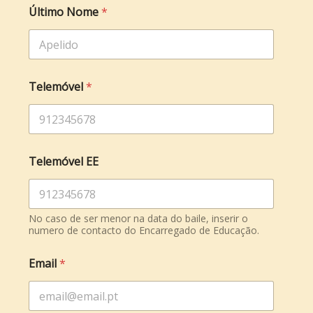
Último Nome
*
Telemóvel
*
Telemóvel EE
No caso de ser menor na data do baile, inserir o
numero de contacto do Encarregado de Educação.
Email
*