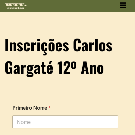
Inscrições Carlos
Gargaté 12º Ano
Primeiro Nome
*