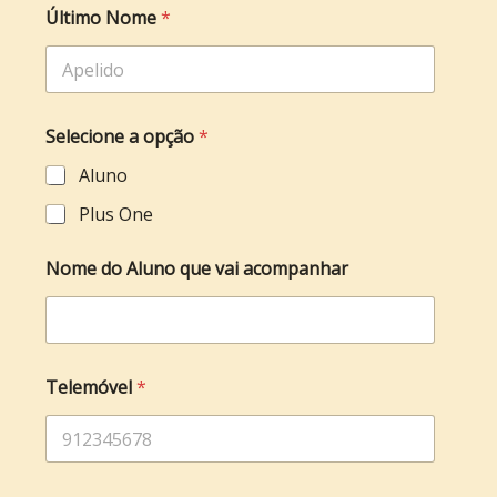
Último Nome
*
Selecione a opção
*
Aluno
Plus One
Nome do Aluno que vai acompanhar
Telemóvel
*