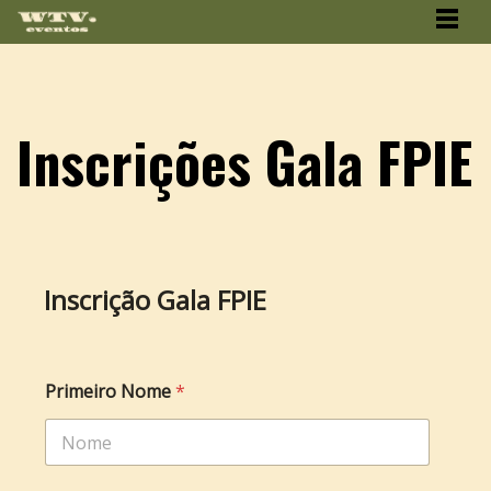
Inscrições Gala FPIE
Inscrição Gala FPIE
Primeiro Nome
*