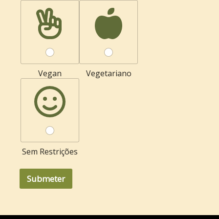
Vegan
Vegetariano
Sem Restrições
Submeter