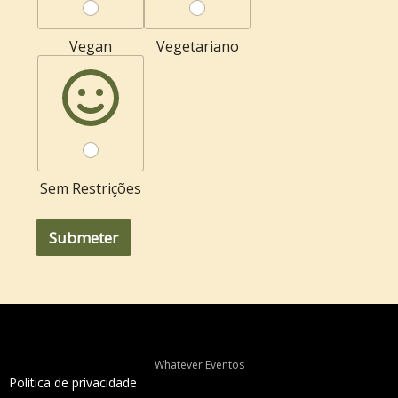
Vegan
Vegetariano
Sem Restrições
Submeter
Whatever Eventos
Politica de privacidade