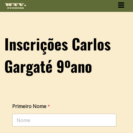
Inscrições Carlos
Gargaté 9ºano
Primeiro Nome
*